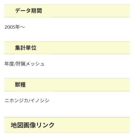
データ期間
2005年～
集計単位
年度/狩猟メッシュ
獣種
ニホンジカ/イノシシ
地図画像リンク