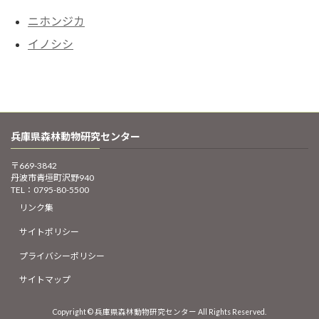
ニホンジカ
イノシシ
兵庫県森林動物研究センター
〒669-3842
丹波市青垣町沢野940
TEL：
0795-80-5500
リンク集
サイトポリシー
プライバシーポリシー
サイトマップ
Copyright © 兵庫県森林動物研究センター All Rights Reserved.