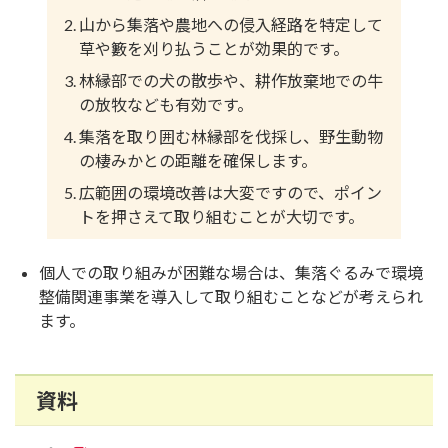
山から集落や農地への侵入経路を特定して
草や籔を刈り払うことが効果的です。
林縁部での犬の散歩や、耕作放棄地での牛
の放牧なども有効です。
集落を取り囲む林縁部を伐採し、野生動物
の棲みかとの距離を確保します。
広範囲の環境改善は大変ですので、ポイン
トを押さえて取り組むことが大切です。
個人での取り組みが困難な場合は、集落ぐるみで環境
整備関連事業を導入して取り組むことなどが考えられ
ます。
資料