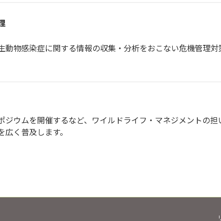
理
動物感染症に関する情報の収集・分析をおこない危機管理対
ジウムを開催するなど、ワイルドライフ・マネジメントの担
を広く普及します。