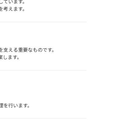
しています。
を考えます。
を支える重要なものです。
案します。
。
理を行います。