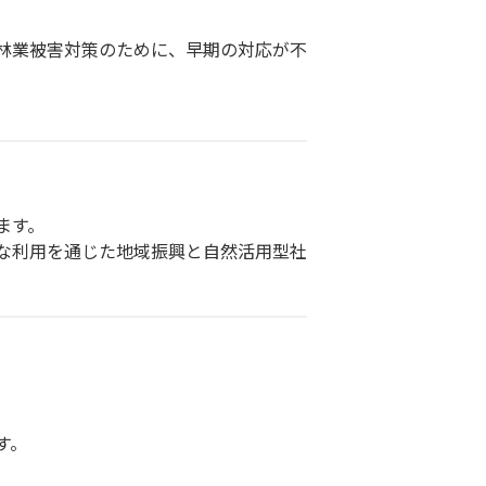
林業被害対策のために、早期の対応が不
ます。
な利用を通じた地域振興と自然活用型社
す。